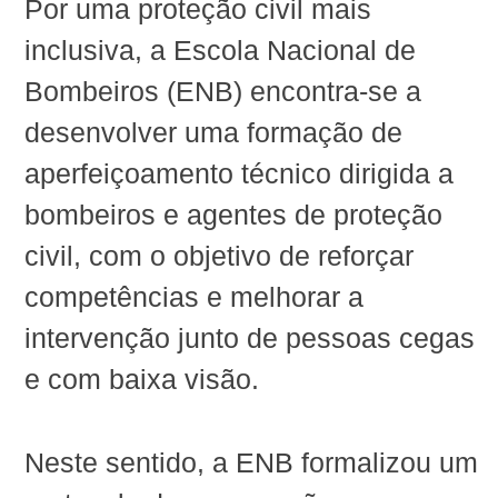
Por uma proteção civil mais
inclusiva, a Escola Nacional de
Bombeiros (ENB) encontra-se a
desenvolver uma formação de
aperfeiçoamento técnico dirigida a
bombeiros e agentes de proteção
civil, com o objetivo de reforçar
competências e melhorar a
intervenção junto de pessoas cegas
e com baixa visão.
Neste sentido, a ENB formalizou um