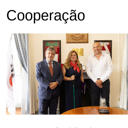
Cooperação