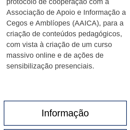
protocolo de cooperação com a
Associação de Apoio e Informação a
Cegos e Amblíopes (AAICA), para a
criação de conteúdos pedagógicos,
com vista à criação de um curso
massivo online e de ações de
sensibilização presenciais.
Informação