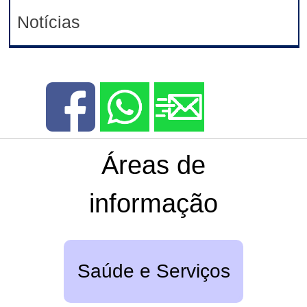
Notícias
Áreas de
informação
Saúde e Serviços