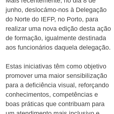
Mais recentemente, no dia 8 de
junho, deslocámo-nos à Delegação
do Norte do IEFP, no Porto, para
realizar uma nova edição desta ação
de formação, igualmente destinada
aos funcionários daquela delegação.
Estas iniciativas têm como objetivo
promover uma maior sensibilização
para a deficiência visual, reforçando
conhecimentos, competências e
boas práticas que contribuam para
um atendimento mais inclusivo e