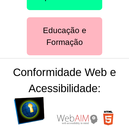
Educação e
Formação
Conformidade Web e
Acessibilidade:
[D]