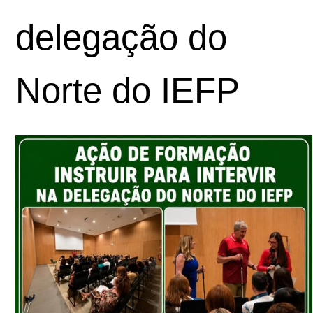
delegação do
Norte do IEFP