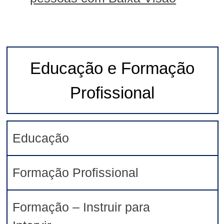
Educação e Formação
Profissional
Educação
Formação Profissional
Formação – Instruir para