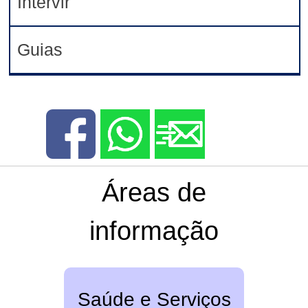
Intervir
Guias
Áreas de
informação
Saúde e Serviços