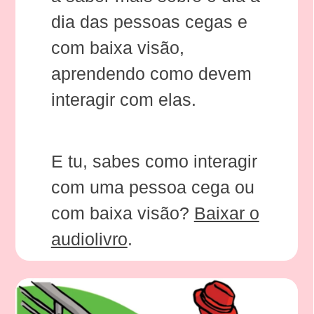
dia das pessoas cegas e
com baixa visão,
aprendendo como devem
interagir com elas.
E tu, sabes como interagir
com uma pessoa cega ou
com baixa visão?
Baixar o
audiolivro
.