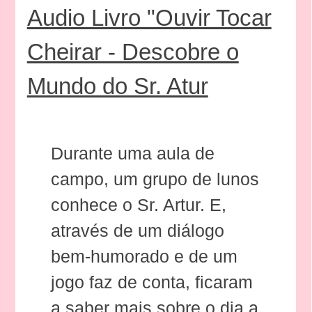
Audio Livro "Ouvir Tocar
Cheirar - Descobre o
Mundo do Sr. Atur
Durante uma aula de
campo, um grupo de lunos
conhece o Sr. Artur. E,
através de um diálogo
bem-humorado e de um
jogo faz de conta, ficaram
a saber mais sobre o dia a