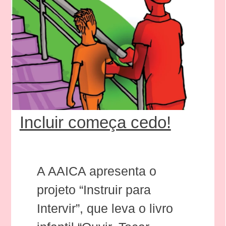
Incluir começa cedo!
A AAICA apresenta o
projeto “Instruir para
Intervir”, que leva o livro