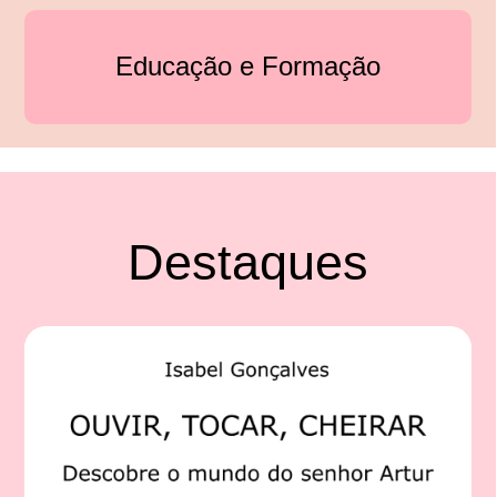
Educação e Formação
Destaques