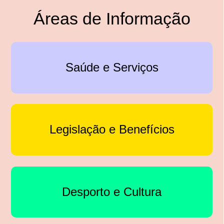
Áreas de Informação
Saúde e Serviços
Legislação e Benefícios
Desporto e Cultura