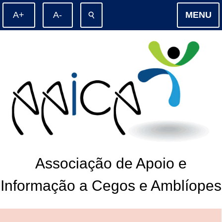
⚲
MENU
Associação de Apoio e
Informação a Cegos e Amblíopes